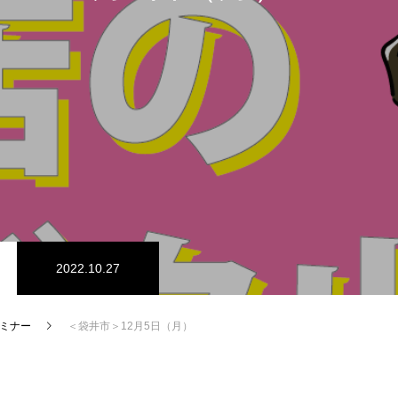
2022.10.27
ミナー
＜袋井市＞12月5日（月）