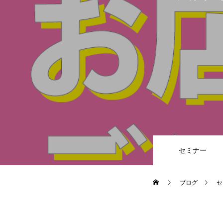
セミナー
ブログ
セ