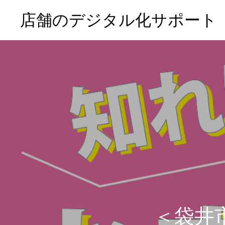
店舗のデジタル化サポート
＜袋井