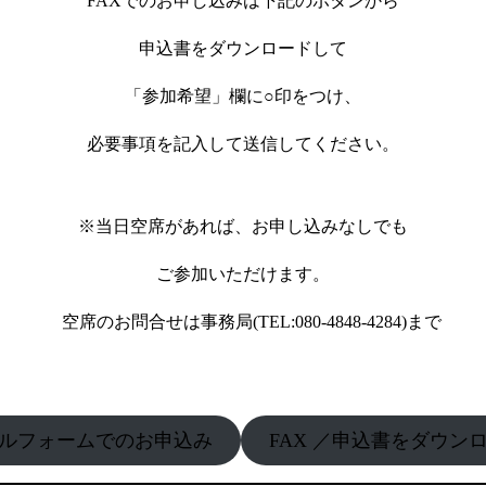
FAXでのお申し込みは下記のボタンから
申込書をダウンロードして
「参加希望」欄に○印をつけ、
必要事項を記入して送信してください。
※当日空席があれば、お申し込みなしでも
ご参加いただけます。
空席のお問合せは事務局(TEL:080-4848-4284)まで
ルフォームでのお申込み
FAX ／申込書をダウン