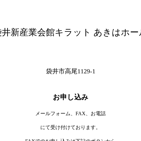
袋井新産業会館キラット あきはホー
袋井市高尾1129-1
お申し込み
メールフォーム、FAX、お電話
にて受け付けております。